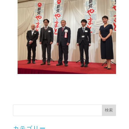
カテゴリー