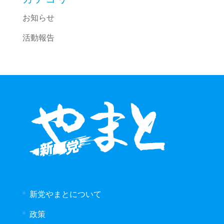
お知らせ
活動報告
新党やまとについて
政策