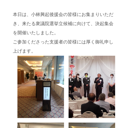
本日は、小林興起後援会の皆様にお集まりいただ
き、来たる衆議院選挙立候補に向けて、決起集会
を開催いたしました。
ご参加くださった支援者の皆様には厚く御礼申し
上げます。