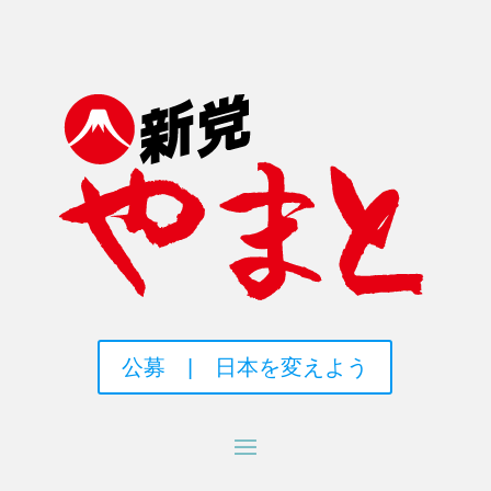
公募 | 日本を変えよう